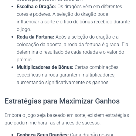
Escolha o Dragão:
Os dragões vêm em diferentes
cores e poderes. A seleção do dragão pode
influenciar a sorte e o tipo de bônus recebido durante
o jogo.
Roda da Fortuna:
Após a seleção do dragão e a
colocação da aposta, a roda da fortuna é girada. Ela
determina o resultado de cada rodada e o valor do
prêmio.
Multiplicadores de Bônus:
Certas combinações
específicas na roda garantem multiplicadores,
aumentando significativamente os ganhos.
Estratégias para Maximizar Ganhos
Embora o jogo seja baseado em sorte, existem estratégias
que podem melhorar as chances de sucesso:
Conheça Seus Dragões:
Cada dragão possui