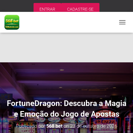
ENTRAR
CADASTRE-SE
A
L
T
E
R
N
A
R
N
A
V
E
G
A
FortuneDragon: Descubra a Magia
Ç
Ã
e Emoção do Jogo de Apostas
O
Publicado por
568 bet
on
23 de outubro de 2026