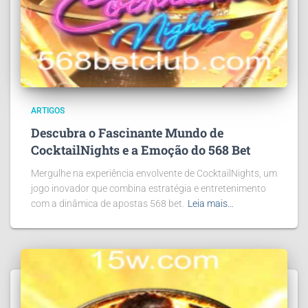
ARTIGOS
Descubra o Fascinante Mundo de
CocktailNights e a Emoção do 568 Bet
Mergulhe na experiência envolvente de CocktailNights, um
jogo inovador que combina estratégia e entretenimento
com a dinâmica de apostas 568 bet.
Leia mais…