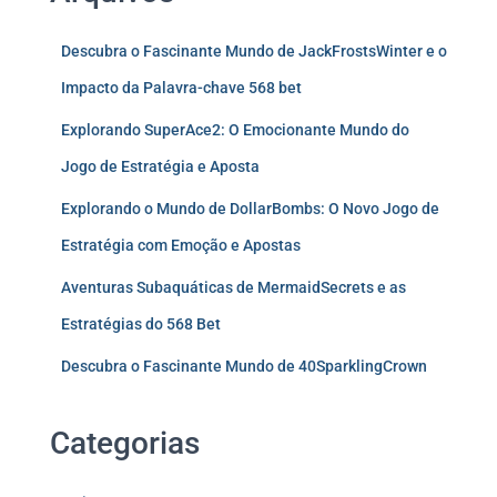
Descubra o Fascinante Mundo de JackFrostsWinter e o
Impacto da Palavra-chave 568 bet
Explorando SuperAce2: O Emocionante Mundo do
Jogo de Estratégia e Aposta
Explorando o Mundo de DollarBombs: O Novo Jogo de
Estratégia com Emoção e Apostas
Aventuras Subaquáticas de MermaidSecrets e as
Estratégias do 568 Bet
Descubra o Fascinante Mundo de 40SparklingCrown
Categorias