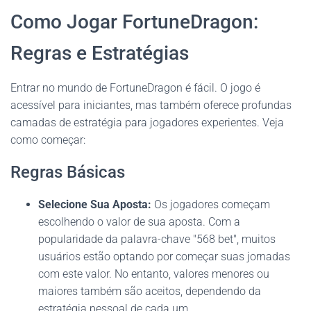
Como Jogar FortuneDragon:
Regras e Estratégias
Entrar no mundo de FortuneDragon é fácil. O jogo é
acessível para iniciantes, mas também oferece profundas
camadas de estratégia para jogadores experientes. Veja
como começar:
Regras Básicas
Selecione Sua Aposta:
Os jogadores começam
escolhendo o valor de sua aposta. Com a
popularidade da palavra-chave "568 bet", muitos
usuários estão optando por começar suas jornadas
com este valor. No entanto, valores menores ou
maiores também são aceitos, dependendo da
estratégia pessoal de cada um.