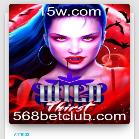
ARTIGOS