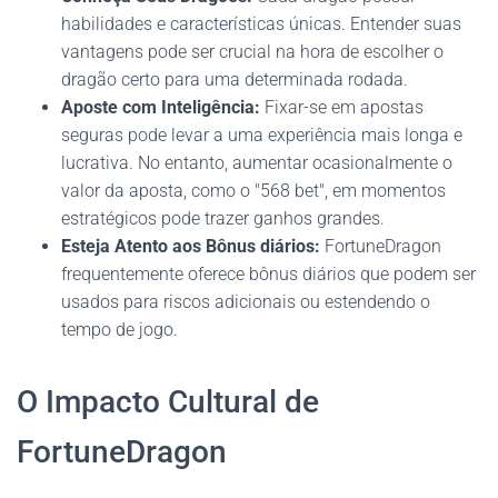
habilidades e características únicas. Entender suas
vantagens pode ser crucial na hora de escolher o
dragão certo para uma determinada rodada.
Aposte com Inteligência:
Fixar-se em apostas
seguras pode levar a uma experiência mais longa e
lucrativa. No entanto, aumentar ocasionalmente o
valor da aposta, como o "568 bet", em momentos
estratégicos pode trazer ganhos grandes.
Esteja Atento aos Bônus diários:
FortuneDragon
frequentemente oferece bônus diários que podem ser
usados para riscos adicionais ou estendendo o
tempo de jogo.
O Impacto Cultural de
FortuneDragon