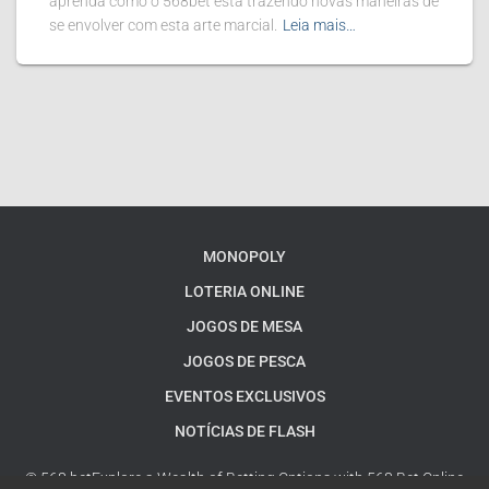
aprenda como o 568bet está trazendo novas maneiras de
se envolver com esta arte marcial.
Leia mais…
MONOPOLY
LOTERIA ONLINE
JOGOS DE MESA
JOGOS DE PESCA
EVENTOS EXCLUSIVOS
NOTÍCIAS DE FLASH
© 568 betExplore a Wealth of Betting Options with 568 Bet Online