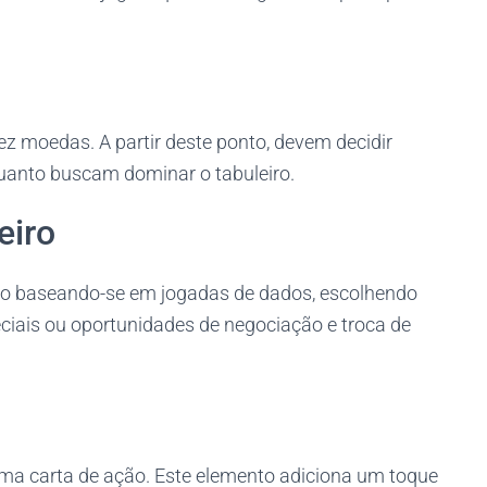
z moedas. A partir deste ponto, devem decidir
uanto buscam dominar o tabuleiro.
eiro
ro baseando-se em jogadas de dados, escolhendo
eciais ou oportunidades de negociação e troca de
ma carta de ação. Este elemento adiciona um toque