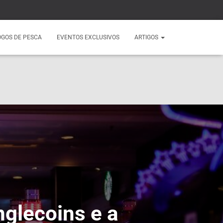
OGOS DE PESCA
EVENTOS EXCLUSIVOS
ARTIGOS
glecoins e a