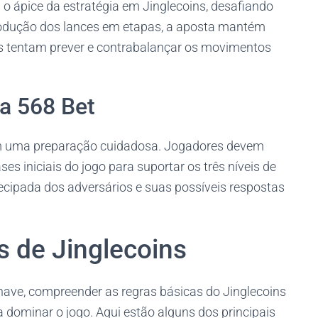
 o ápice da estratégia em Jinglecoins, desafiando
rodução dos lances em etapas, a aposta mantém
es tentam prever e contrabalançar os movimentos
 a 568 Bet
om uma preparação cuidadosa. Jogadores devem
s iniciais do jogo para suportar os três níveis de
tecipada dos adversários e suas possíveis respostas
 de Jinglecoins
ave, compreender as regras básicas do Jinglecoins
a dominar o jogo. Aqui estão alguns dos principais