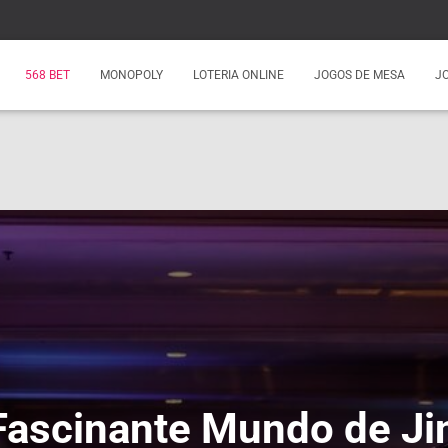
568 BET
MONOPOLY
LOTERIA ONLINE
JOGOS DE MESA
J
Fascinante Mundo de Jin