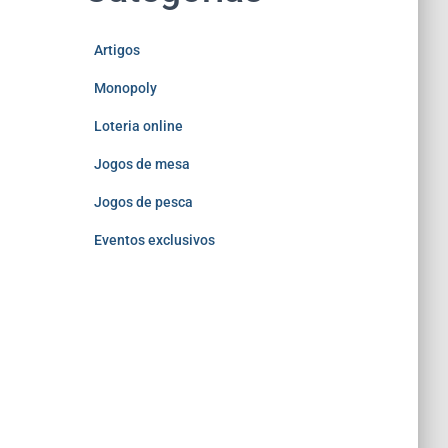
Artigos
Monopoly
Loteria online
Jogos de mesa
Jogos de pesca
Eventos exclusivos