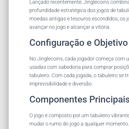
Lançado recentemente, Jinglecoins combina
profundidade estratégica dos jogos de tab
moedas antigas e tesouros escondidos, os j
avançar no jogo e alcançar a vitória.
Configuração e Objetivo
No Jinglecoins, cada jogador começa com 
usadas com sabedoria para comprar posições
tabuleiro. Com cada jogada, o tabuleiro se
imprevisibilidade e diversão.
Componentes Principai
O jogo é composto por um tabuleiro vibrant
mudar o rumo do jogo a qualquer momento. 