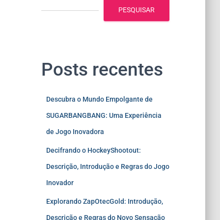
PESQUISAR
Posts recentes
Descubra o Mundo Empolgante de
SUGARBANGBANG: Uma Experiência
de Jogo Inovadora
Decifrando o HockeyShootout:
Descrição, Introdução e Regras do Jogo
Inovador
Explorando ZapOtecGold: Introdução,
Descrição e Regras do Novo Sensação