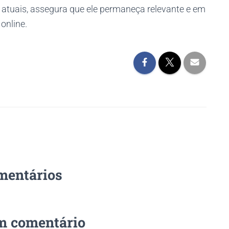
atuais, assegura que ele permaneça relevante e em
online.
mentários
m comentário