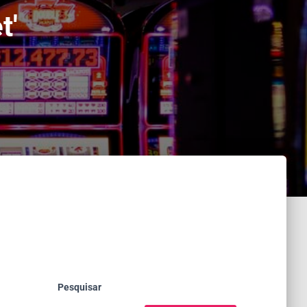
t'
Pesquisar