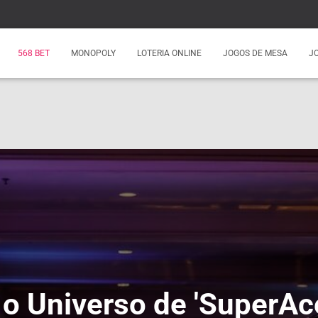
568 BET
MONOPOLY
LOTERIA ONLINE
JOGOS DE MESA
J
o Universo de 'SuperAc