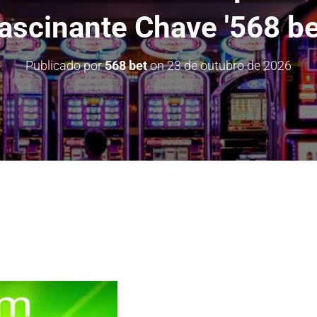
ascinante Chave '568 be
Publicado por
568 bet
on
23 de outubro de 2026